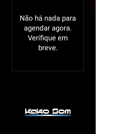
Não há nada para
agendar agora.
Verifique em
breve.